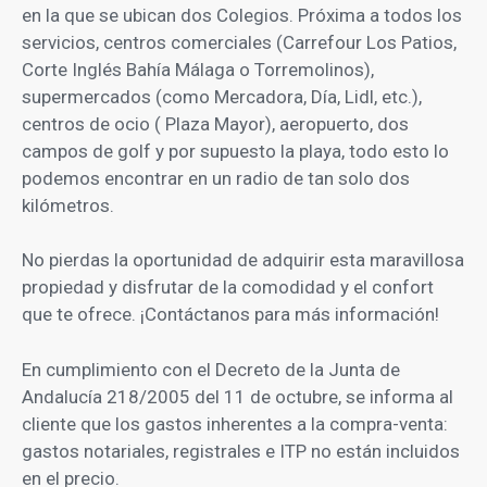
en la que se ubican dos Colegios. Próxima a todos los
servicios, centros comerciales (Carrefour Los Patios,
Corte Inglés Bahía Málaga o Torremolinos),
supermercados (como Mercadora, Día, Lidl, etc.),
centros de ocio ( Plaza Mayor), aeropuerto, dos
campos de golf y por supuesto la playa, todo esto lo
podemos encontrar en un radio de tan solo dos
kilómetros.
No pierdas la oportunidad de adquirir esta maravillosa
propiedad y disfrutar de la comodidad y el confort
que te ofrece. ¡Contáctanos para más información!
En cumplimiento con el Decreto de la Junta de
Andalucía 218/2005 del 11 de octubre, se informa al
cliente que los gastos inherentes a la compra-venta:
gastos notariales, registrales e ITP no están incluidos
en el precio.