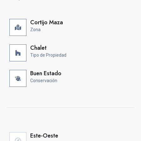
Cortijo Maza
Zona
Chalet
Tipo de Propiedad
Buen Estado
Conservación
Este-Oeste