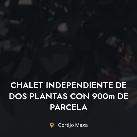
CHALET INDEPENDIENTE DE
DOS PLANTAS CON 900m DE
PARCELA
Cortijo Maza