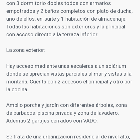
con 3 dormitorio dobles todos con armarios
empotrados y 2 baños completos con plato de ducha,
uno de ellos, en-suite y 1 habitación de almacenaje.
Todas las habitaciones son exteriores y la principal
con acceso directo a la terraza inferior.
La zona exterior:
Hay acceso mediante unas escaleras a un solárium
donde se aprecian vistas parciales al mar y vistas a la
montaña. Cuenta con 2 accesos el principal y otro por
la cocina.
Amplio porche y jardín con diferentes árboles, zona
de barbacoa, piscina privada y zona de lavadero.
Además 2 garajes cerrados con VADO.
Se trata de una urbanización residencial de nivel alto,