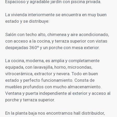
Espacioso y agradable jardín con piscina privada.
La vivienda interiormente se encuentra en muy buen
estado y se distribuye:
Salón con techo alto, chimenea y aire acondicionado,
con acceso a la cocina, y terraza superior con vistas
despejadas 360º y un porche con mesa exterior.
La cocina, moderna, es amplia y completamente
equipada, con lavavajilla, horno, microondas,
vitrocerámica, extractor y nevera. Todo en buen
estado y perfecto funcionamiento. Consta de
muebles profundos con mucho almacenamiento.
Ventana y puerta independiente al exterior y acceso al
porche y terraza supe
rior.
En la planta baja nos encontramos hall distribuidor,